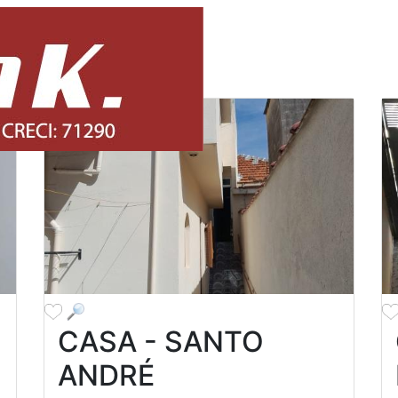
TODOS
COMPRAR
M
CASA - SANTO
ANDRÉ