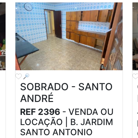
SOBRADO - SANTO
ANDRÉ
REF 2396
- VENDA OU
LOCAÇÃO | B. JARDIM
SANTO ANTONIO