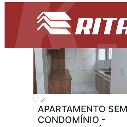
APARTAMENTO SE
CONDOMÍNIO -